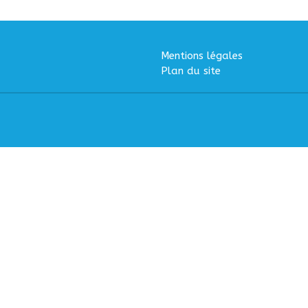
Mentions légales
Plan du site