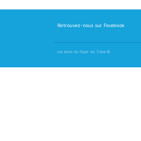
Retrouvez-nous sur Facebook
Les Amis du Foyer du Trève ©