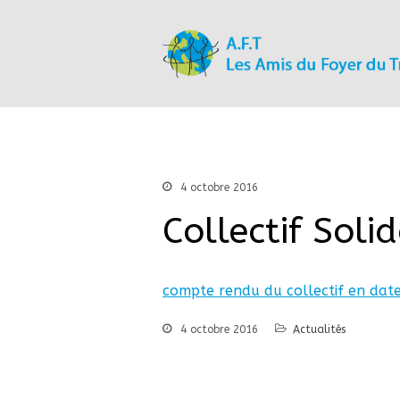
4 octobre 2016
Collectif Sol
compte rendu du collectif en dat
4 octobre 2016
Actualités