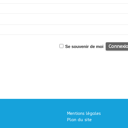
Se souvenir de moi
Mentions légales
Plan du site