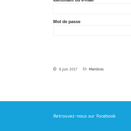
Mot de passe
8 juin 2017
Membres
Retrouvez-nous sur Facebook