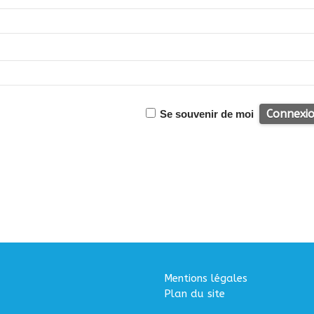
Se souvenir de moi
Mentions légales
Plan du site