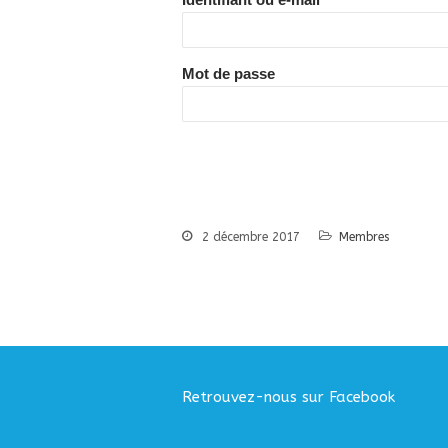
Mot de passe
2 décembre 2017
Membres
Retrouvez-nous sur Facebook