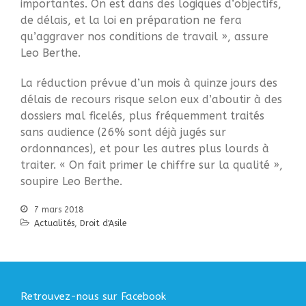
importantes. On est dans des logiques d’objectifs,
de délais, et la loi en préparation ne fera
qu’aggraver nos conditions de travail », assure
Leo Berthe.
La réduction prévue d’un mois à quinze jours des
délais de recours risque selon eux d’aboutir à des
dossiers mal ficelés, plus fréquemment traités
sans audience (26% sont déjà jugés sur
ordonnances), et pour les autres plus lourds à
traiter. « On fait primer le chiffre sur la qualité »,
soupire Leo Berthe.
7 mars 2018
Actualités
,
Droit d'Asile
Retrouvez-nous sur Facebook