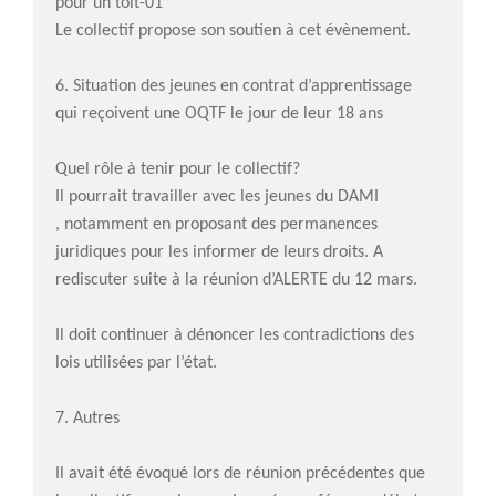
pour un toit-01
Le collectif propose son soutien à cet évènement.
6. Situation des jeunes en contrat d’apprentissage
qui reçoivent une OQTF le jour de leur 18 ans
Quel rôle à tenir pour le collectif?
Il pourrait travailler avec les jeunes du DAMI
, notamment en proposant des permanences
juridiques pour les informer de leurs droits. A
rediscuter suite à la réunion d’ALERTE du 12 mars.
Il doit continuer à dénoncer les contradictions des
lois utilisées par l’état.
7. Autres
Il avait été évoqué lors de réunion précédentes que