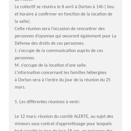
Le collectif se réunira le 8 avril à Dortan à 14h ( lieu
et horaire à confirmer en fonction de la location de
la salle).
Cette réunion sera l’occasion de rencontrer des
personnes d’oyonnax qui oeuvrent également pour La
Défense des droits de ces personnes.
J. s’occupe de la communication auprès de ces
personnes.
M. s’occupe de la location d’une salle.
L’information concernant les familles hébergées
à Dortan sera à l’ordre du jour de la réunion du 25
mars.
5. Les différentes réunions à venir:
Le 12 mars: réunion du comité ALERTE, au sujet des
mineurs sous contrat d’apprentissage pour lesquels