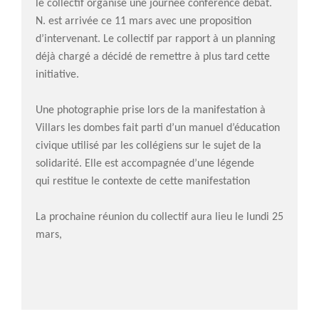
le collectif organise une journée conférence débat.
N. est arrivée ce 11 mars avec une proposition
d’intervenant. Le collectif par rapport à un planning
déjà chargé a décidé de remettre à plus tard cette
initiative.
Une photographie prise lors de la manifestation à
Villars les dombes fait parti d’un manuel d’éducation
civique utilisé par les collégiens sur le sujet de la
solidarité. Elle est accompagnée d’une légende
qui restitue le contexte de cette manifestation
La prochaine réunion du collectif aura lieu le lundi 25
mars,