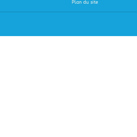
Plan du site