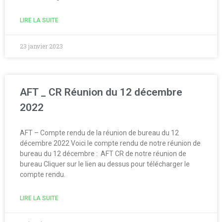
LIRE LA SUITE
23 janvier 2023
AFT _ CR Réunion du 12 décembre
2022
AFT – Compte rendu de la réunion de bureau du 12
décembre 2022 Voici le compte rendu de notre réunion de
bureau du 12 décembre : AFT CR de notre réunion de
bureau Cliquer sur le lien au dessus pour télécharger le
compte rendu.
LIRE LA SUITE