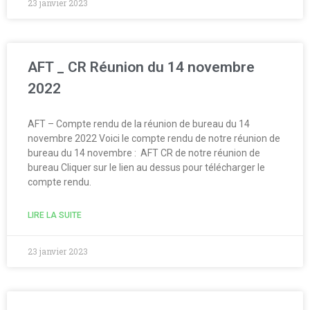
23 janvier 2023
AFT _ CR Réunion du 14 novembre
2022
AFT – Compte rendu de la réunion de bureau du 14
novembre 2022 Voici le compte rendu de notre réunion de
bureau du 14 novembre : AFT CR de notre réunion de
bureau Cliquer sur le lien au dessus pour télécharger le
compte rendu.
LIRE LA SUITE
23 janvier 2023