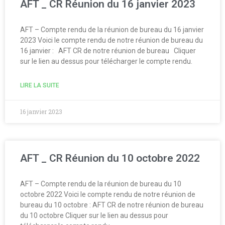
AFT _ CR Réunion du 16 janvier 2023
AFT – Compte rendu de la réunion de bureau du 16 janvier
2023 Voici le compte rendu de notre réunion de bureau du
16 janvier : AFT CR de notre réunion de bureau Cliquer
sur le lien au dessus pour télécharger le compte rendu.
LIRE LA SUITE
16 janvier 2023
AFT _ CR Réunion du 10 octobre 2022
AFT – Compte rendu de la réunion de bureau du 10
octobre 2022​​ Voici le compte rendu de notre réunion de
bureau du 10 octobre : AFT CR de notre réunion de bureau
du 10 octobre Cliquer sur le lien au dessus pour